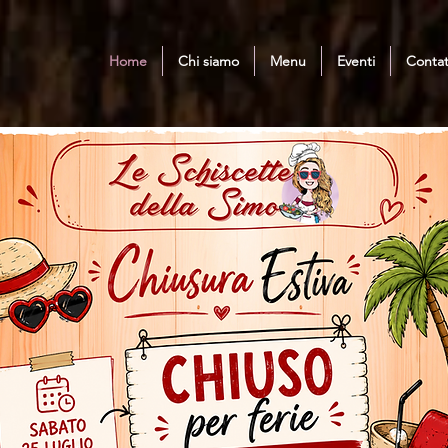
Home
Chi siamo
Menu
Eventi
Contat