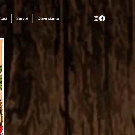
taci
Servizi
Dove siamo